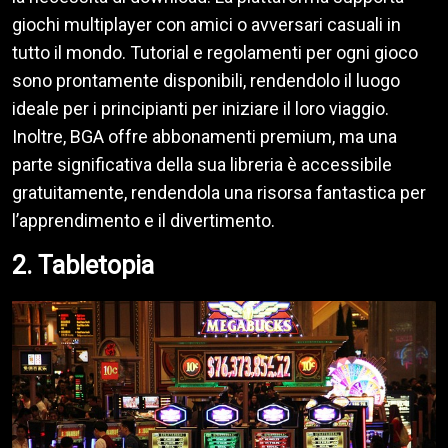
giochi multiplayer con amici o avversari casuali in
tutto il mondo. Tutorial e regolamenti per ogni gioco
sono prontamente disponibili, rendendolo il luogo
ideale per i principianti per iniziare il loro viaggio.
Inoltre, BGA offre abbonamenti premium, ma una
parte significativa della sua libreria è accessibile
gratuitamente, rendendola una risorsa fantastica per
l’apprendimento e il divertimento.
2. Tabletopia