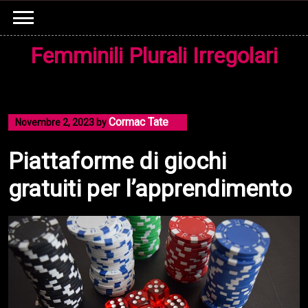
Skip
to
content
Femminili Plurali Irregolari
Cormac Tate
Novembre 2, 2023
by
Piattaforme di giochi
gratuiti per l’apprendimento