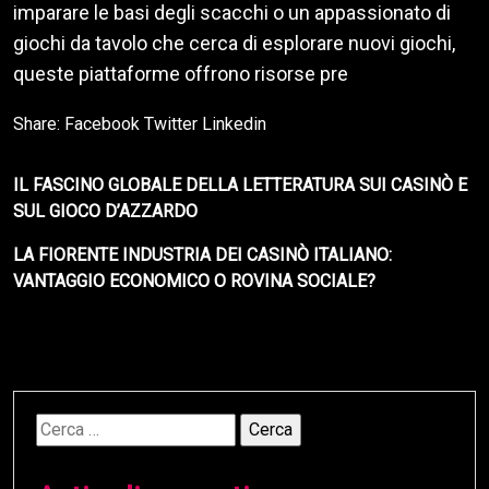
imparare le basi degli scacchi o un appassionato di
giochi da tavolo che cerca di esplorare nuovi giochi,
queste piattaforme offrono risorse pre
Share:
Facebook
Twitter
Linkedin
IL FASCINO GLOBALE DELLA LETTERATURA SUI CASINÒ E
SUL GIOCO D’AZZARDO
LA FIORENTE INDUSTRIA DEI CASINÒ ITALIANO:
VANTAGGIO ECONOMICO O ROVINA SOCIALE?
Ricerca
per: