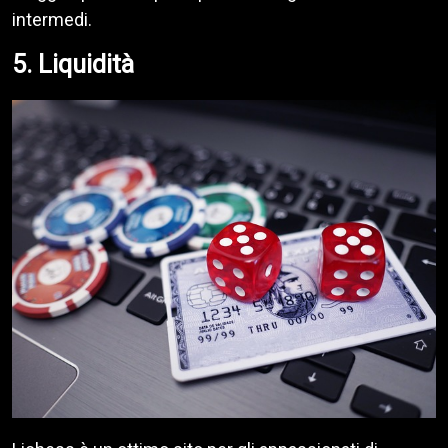
intermedi.
5. Liquidità