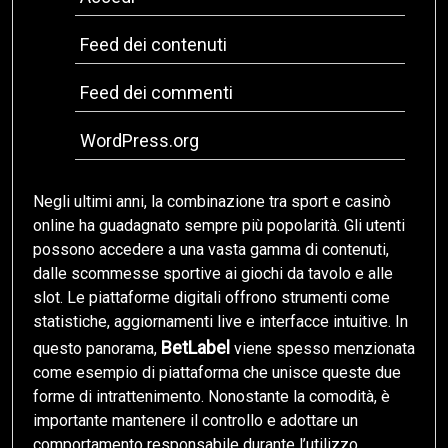
Feed dei contenuti
Feed dei commenti
WordPress.org
Negli ultimi anni, la combinazione tra sport e casinò
online ha guadagnato sempre più popolarità. Gli utenti
possono accedere a una vasta gamma di contenuti,
dalle scommesse sportive ai giochi da tavolo e alle
slot. Le piattaforme digitali offrono strumenti come
statistiche, aggiornamenti live e interfacce intuitive. In
BetLabel
questo panorama,
viene spesso menzionata
come esempio di piattaforma che unisce queste due
forme di intrattenimento. Nonostante la comodità, è
importante mantenere il controllo e adottare un
comportamento responsabile durante l’utilizzo.