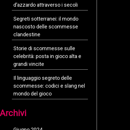
d’azzardo attraverso i secoli
Segreti sotterranei: il mondo
nascosto delle scommesse
clandestine
Storie di scommesse sulle
celebrità: posta in gioco alta e
grandi vincite
Il linguaggio segreto delle
scommesse: codici e slang nel
mondo del gioco
Archivi
Giugno 2024