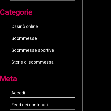
Categorie
Casinò online
Scommesse
Scommesse sportive
Storie di scommessa
Meta
Accedi
Feed dei contenuti