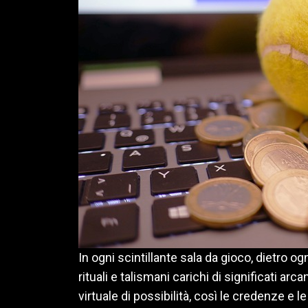
In ogni scintillante sala da gioco, dietro 
rituali e talismani carichi di significati arc
virtuale di possibilità, così le credenze e 