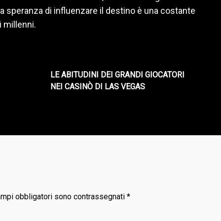
 speranza di influenzare il destino è una costante
 millenni.
LE ABITUDINI DEI GRANDI GIOCATORI
NEI CASINÒ DI LAS VEGAS
ampi obbligatori sono contrassegnati
*