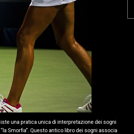
 esiste una pratica unica di interpretazione dei sogni
“la Smorfia”. Questo antico libro dei sogni associa