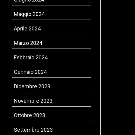
Maggio 2024
Aprile 2024
Marzo 2024
Febbraio 2024
Gennaio 2024
Dicembre 2023
Novembre 2023
Ottobre 2023
Settembre 2023