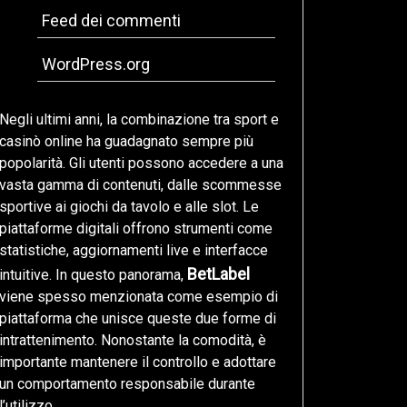
Feed dei commenti
WordPress.org
Negli ultimi anni, la combinazione tra sport e
casinò online ha guadagnato sempre più
popolarità. Gli utenti possono accedere a una
vasta gamma di contenuti, dalle scommesse
sportive ai giochi da tavolo e alle slot. Le
piattaforme digitali offrono strumenti come
statistiche, aggiornamenti live e interfacce
BetLabel
intuitive. In questo panorama,
viene spesso menzionata come esempio di
piattaforma che unisce queste due forme di
intrattenimento. Nonostante la comodità, è
importante mantenere il controllo e adottare
un comportamento responsabile durante
l’utilizzo.