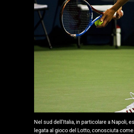
Nel sud dell’Italia, in particolare a Napoli,
legata al gioco del Lotto, conosciuta come 