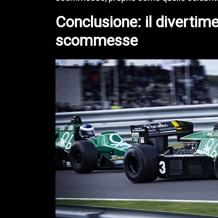
Conclusione: il divertimen
scommesse