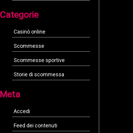
Categorie
Casinò online
Scommesse
Scommesse sportive
Storie di scommessa
Meta
Accedi
Feed dei contenuti