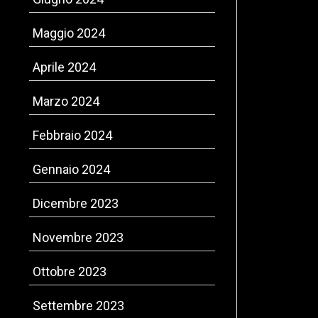
Maggio 2024
Aprile 2024
Marzo 2024
Febbraio 2024
Gennaio 2024
Dicembre 2023
Novembre 2023
Ottobre 2023
Settembre 2023