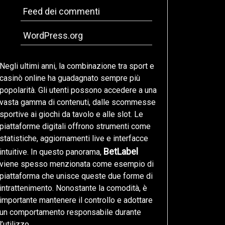
Feed dei commenti
WordPress.org
Negli ultimi anni, la combinazione tra sport e
casinò online ha guadagnato sempre più
popolarità. Gli utenti possono accedere a una
vasta gamma di contenuti, dalle scommesse
sportive ai giochi da tavolo e alle slot. Le
piattaforme digitali offrono strumenti come
statistiche, aggiornamenti live e interfacce
BetLabel
intuitive. In questo panorama,
viene spesso menzionata come esempio di
piattaforma che unisce queste due forme di
intrattenimento. Nonostante la comodità, è
importante mantenere il controllo e adottare
un comportamento responsabile durante
l’utilizzo.