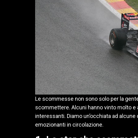
Le scommesse non sono solo per la gent
scommettere. Alcuni hanno vinto molto e al
interessanti. Diamo un’occhiata ad alcune 
emozionanti in circolazione.