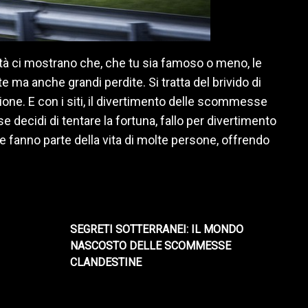
à ci mostrano che, che tu sia famoso o meno, le
a anche grandi perdite. Si tratta del brivido di
ione. E con i siti, il divertimento delle scommesse
se decidi di tentare la fortuna, fallo per divertimento
nno parte della vita di molte persone, offrendo
SEGRETI SOTTERRANEI: IL MONDO
NASCOSTO DELLE SCOMMESSE
CLANDESTINE