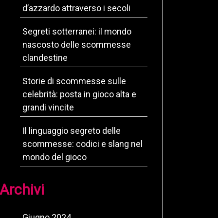
d’azzardo attraverso i secoli
Segreti sotterranei: il mondo
nascosto delle scommesse
clandestine
Storie di scommesse sulle
celebrità: posta in gioco alta e
grandi vincite
Il linguaggio segreto delle
scommesse: codici e slang nel
mondo del gioco
Archivi
Giugno 2024