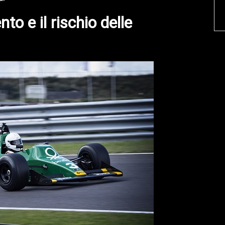
to e il rischio delle