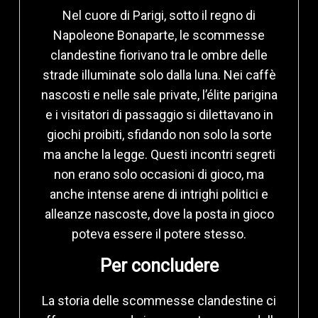
Nel cuore di Parigi, sotto il regno di
Napoleone Bonaparte, le scommesse
clandestine fiorivano tra le ombre delle
strade illuminate solo dalla luna. Nei caffè
nascosti e nelle sale private, l’élite parigina
e i visitatori di passaggio si dilettavano in
giochi proibiti, sfidando non solo la sorte
ma anche la legge. Questi incontri segreti
non erano solo occasioni di gioco, ma
anche intense arene di intrighi politici e
alleanze nascoste, dove la posta in gioco
poteva essere il potere stesso.
Per concludere
La storia delle scommesse clandestine ci