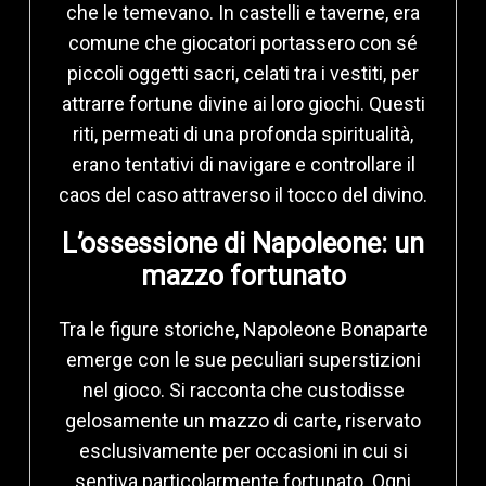
che le temevano. In castelli e taverne, era
comune che giocatori portassero con sé
piccoli oggetti sacri, celati tra i vestiti, per
attrarre fortune divine ai loro giochi. Questi
riti, permeati di una profonda spiritualità,
erano tentativi di navigare e controllare il
caos del caso attraverso il tocco del divino.
L’ossessione di Napoleone: un
mazzo fortunato
Tra le figure storiche, Napoleone Bonaparte
emerge con le sue peculiari superstizioni
nel gioco. Si racconta che custodisse
gelosamente un mazzo di carte, riservato
esclusivamente per occasioni in cui si
sentiva particolarmente fortunato. Ogni