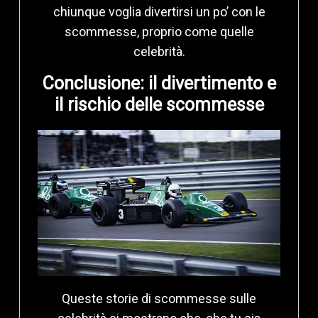
chiunque voglia divertirsi un po’ con le
scommesse, proprio come quelle
celebrità.
Conclusione: il divertimento e
il rischio delle scommesse
Queste storie di scommesse sulle