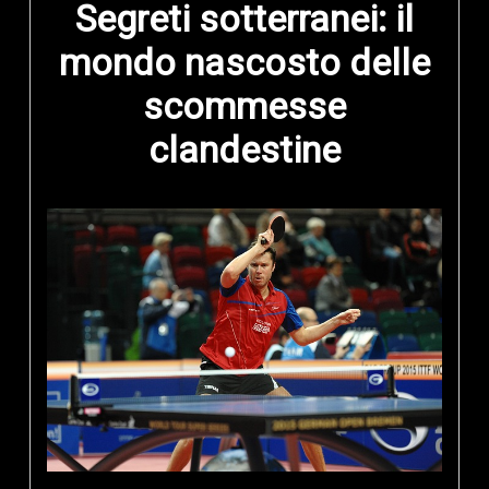
Segreti sotterranei: il
mondo nascosto delle
scommesse
clandestine