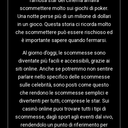
famosa star del cinema amava
scommettere molto sui giochi di poker.
Una notte perse più di un milione di dollari
in un gioco. Questa storia ci ricorda molto
che scommettere può essere rischioso ed
è importante sapere quando fermarsi.
Al giorno d’oggi, le scommesse sono
diventate più facili e accessibili, grazie ai
siti online. Anche se potremmo non sentire
parlare nello specifico delle scommesse
sulle celebrità, sono posti come questo
che rendono le scommesse semplici e
divertenti per tutti, comprese le star. Sui
casinò online puoi trovare tutti i tipi di
scommesse, dagli sport agli eventi dal vivo,
rendendolo un punto di riferimento per