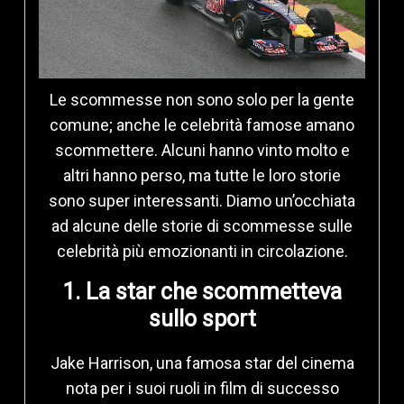
Le scommesse non sono solo per la gente
comune; anche le celebrità famose amano
scommettere. Alcuni hanno vinto molto e
altri hanno perso, ma tutte le loro storie
sono super interessanti. Diamo un’occhiata
ad alcune delle storie di scommesse sulle
celebrità più emozionanti in circolazione.
1. La star che scommetteva
sullo sport
Jake Harrison, una famosa star del cinema
nota per i suoi ruoli in film di successo