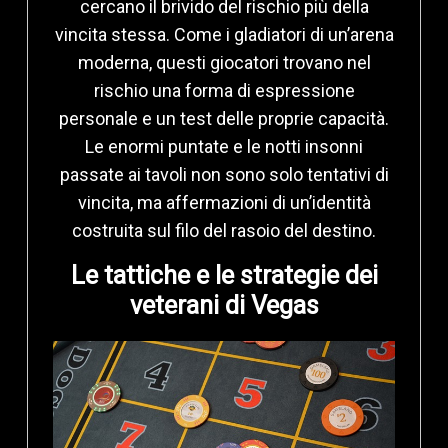
cercano il brivido del rischio più della
vincita stessa. Come i gladiatori di un’arena
moderna, questi giocatori trovano nel
rischio una forma di espressione
personale e un test delle proprie capacità.
Le enormi puntate e le notti insonni
passate ai tavoli non sono solo tentativi di
vincita, ma affermazioni di un’identità
costruita sul filo del rasoio del destino.
Le tattiche e le strategie dei
veterani di Vegas