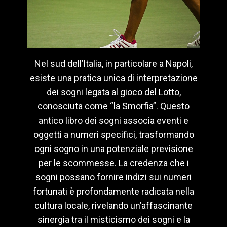
Nel sud dell’Italia, in particolare a Napoli,
esiste una pratica unica di interpretazione
dei sogni legata al gioco del Lotto,
conosciuta come “la Smorfia”. Questo
antico libro dei sogni associa eventi e
oggetti a numeri specifici, trasformando
ogni sogno in una potenziale previsione
per le scommesse. La credenza che i
sogni possano fornire indizi sui numeri
fortunati è profondamente radicata nella
cultura locale, rivelando un’affascinante
sinergia tra il misticismo dei sogni e la