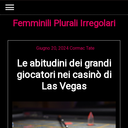
Skip
to
content
Femminili Plurali Irregolari
Giugno 20, 2024
Cormac Tate
Le abitudini dei grandi
giocatori nei casinò di
Las Vegas