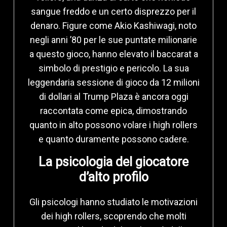
sangue freddo e un certo disprezzo per il
denaro. Figure come Akio Kashiwagi, noto
negli anni ’80 per le sue puntate milionarie
a questo gioco, hanno elevato il baccarat a
simbolo di prestigio e pericolo. La sua
leggendaria sessione di gioco da 12 milioni
di dollari al Trump Plaza è ancora oggi
raccontata come epica, dimostrando
quanto in alto possono volare i high rollers
e quanto duramente possono cadere.
La psicologia del giocatore
d’alto profilo
Gli psicologi hanno studiato le motivazioni
dei high rollers, scoprendo che molti